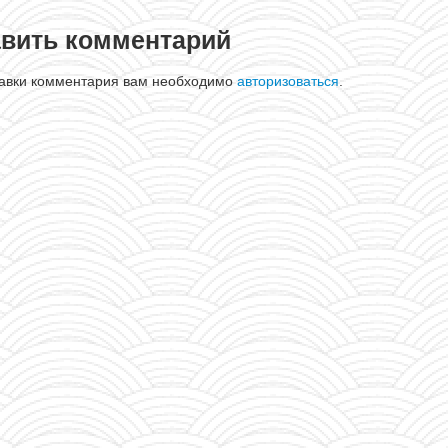
вить комментарий
равки комментария вам необходимо
авторизоваться
.