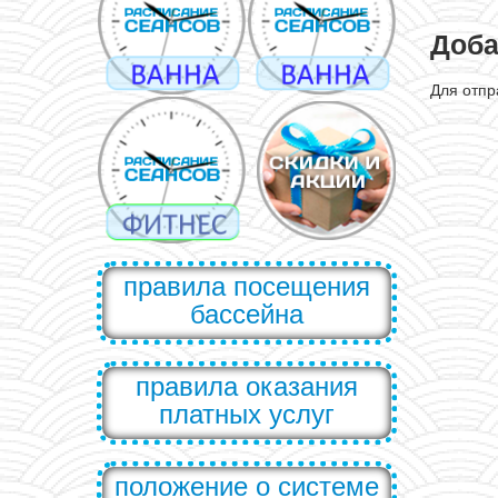
Доба
Для отп
правила посещения
бассейна
правила оказания
платных услуг
положение о системе