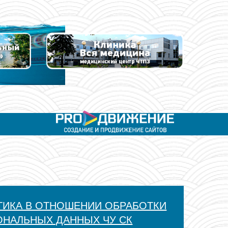
ТИКА В ОТНОШЕНИИ ОБРАБОТКИ
ОНАЛЬНЫХ ДАННЫХ ЧУ СК