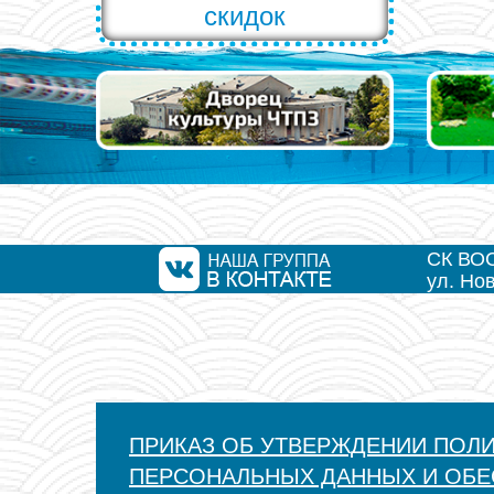
скидок
СК ВО
ул. Но
ПРИКАЗ ОБ УТВЕРЖДЕНИИ ПОЛ
ПЕРСОНАЛЬНЫХ ДАННЫХ И ОБЕ