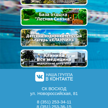
СК ВОСХОД
ул. Новороссийская, 81
8 (351) 253-34-11
8 (351) 253-36-15