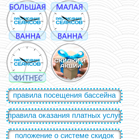
правила посещения бассейна
правила оказания платных услуг
положение о системе скидок