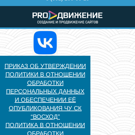
ПРИКАЗ ОБ УТВЕРЖДЕНИИ
ПОЛИТИКИ В ОТНОШЕНИИ
ОБРАБОТКИ
ПЕРСОНАЛЬНЫХ ДАННЫХ
И ОБЕСПЕЧЕНИИ ЕЁ
ОПУБЛИКОВАНИЯ ЧУ СК
“ВОСХОД”
ПОЛИТИКА В ОТНОШЕНИИ
ОБРАБОТКИ