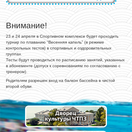
Внимание!
23 и 24 апреля в Спортивном комплексе будет проходить
турнир по плаванию “Весенняя капель” (в режиме
контрольных тестов) в спортивных и оздоровительных
группах.
Тесты будут проводиться по расписанию занятий, указанных
в абонементе (допуск к соревнованиям по согласованию с
тренером).
Родителям разрешен вход на балкон бассейна в чистой
второй обуви.