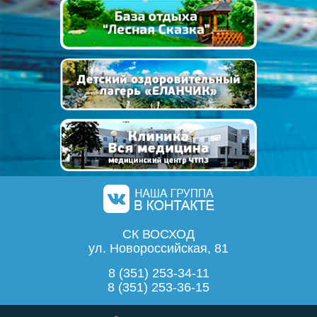
СК ВОСХОД
ул. Новороссийская, 81
8 (351) 253-34-11
8 (351) 253-36-15