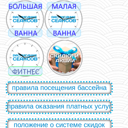
правила посещения бассейна
правила оказания платных услуг
положение о системе скидок