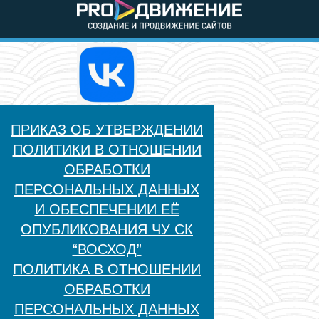
ПРИКАЗ ОБ УТВЕРЖДЕНИИ
ПОЛИТИКИ В ОТНОШЕНИИ
ОБРАБОТКИ
ПЕРСОНАЛЬНЫХ ДАННЫХ
И ОБЕСПЕЧЕНИИ ЕЁ
ОПУБЛИКОВАНИЯ ЧУ СК
“ВОСХОД”
ПОЛИТИКА В ОТНОШЕНИИ
ОБРАБОТКИ
ПЕРСОНАЛЬНЫХ ДАННЫХ