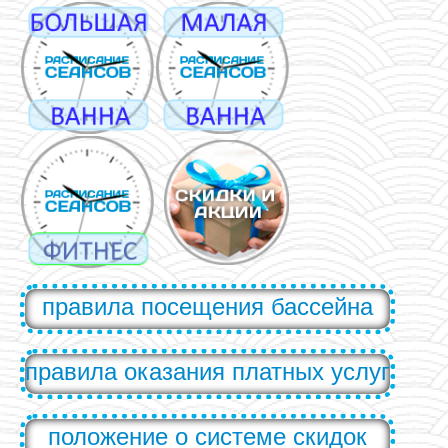
правила посещения бассейна
правила оказания платных услуг
положение о системе скидок