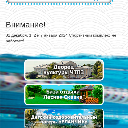
Внимание!
31 декабря, 1, 2 и 7 января 2024 Спортивный комплекс не
работает!