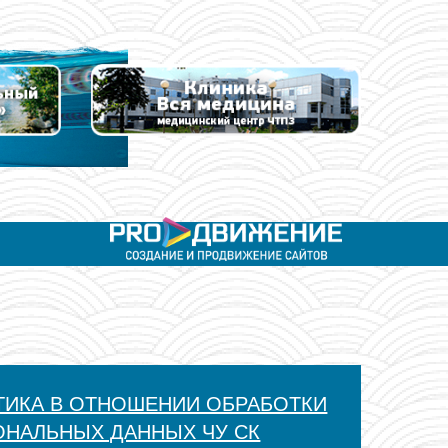
ТИКА В ОТНОШЕНИИ ОБРАБОТКИ
ОНАЛЬНЫХ ДАННЫХ ЧУ СК