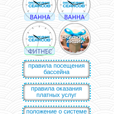
правила посещения
бассейна
правила оказания
платных услуг
положение о системе