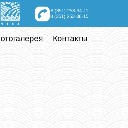
8 (351) 253-34-11
8 (351) 253-36-15
отогалерея
Контакты