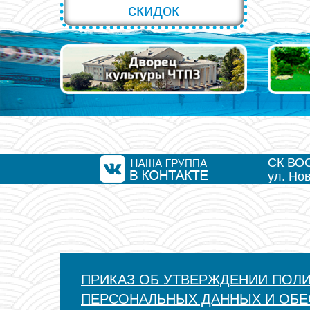
скидок
СК ВО
ул. Но
ПРИКАЗ ОБ УТВЕРЖДЕНИИ ПОЛ
ПЕРСОНАЛЬНЫХ ДАННЫХ И ОБЕ