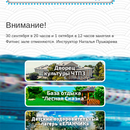
Внимание!
30 сентября в 20 часов и 1 октября в 12 часов занятия в
Фитнес зале отменяются. Инструктор Наталья Пушкарева