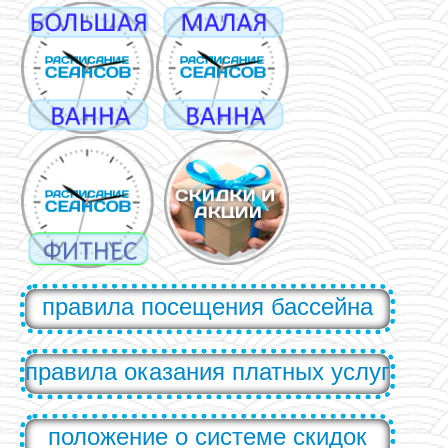
правила посещения бассейна
правила оказания платных услуг
положение о системе скидок