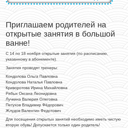
Приглашаем родителей на
открытые занятия в большой
ванне!
С 14 по 18 ноября открытые занятия (по расписанию,
указанному в абонементе).
Занятия проводят тренеры:
Кондолова Ольга Павловна
Кондолова Наталья Павловна
Криворотова Ирина Михайловна
Рябых Оксана Леонидовна
Лучкина Валерия Олеговна
Петухов Владимир Фёдорович
Жлудов Валентин Федотович
Для посещения открытых занятий необходимо иметь чистую
вторую обувь! Допускается только один родитель!