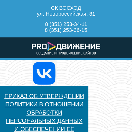
СК ВОСХОД
ул. Новороссийская, 81
8 (351) 253-34-11
8 (351) 253-36-15
ПРИКАЗ ОБ УТВЕРЖДЕНИИ
ПОЛИТИКИ В ОТНОШЕНИИ
ОБРАБОТКИ
ПЕРСОНАЛЬНЫХ ДАННЫХ
И ОБЕСПЕЧЕНИИ ЕЁ