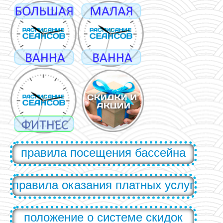
правила посещения бассейна
правила оказания платных услуг
положение о системе скидок