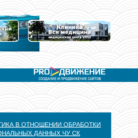
ТИКА В ОТНОШЕНИИ ОБРАБОТКИ
ОНАЛЬНЫХ ДАННЫХ ЧУ СК