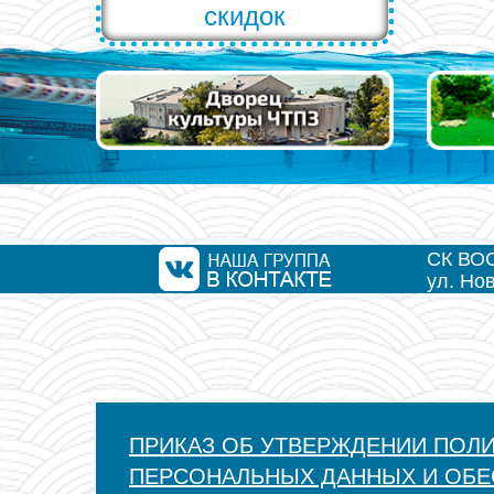
скидок
СК ВО
ул. Но
ПРИКАЗ ОБ УТВЕРЖДЕНИИ ПОЛ
ПЕРСОНАЛЬНЫХ ДАННЫХ И ОБЕ