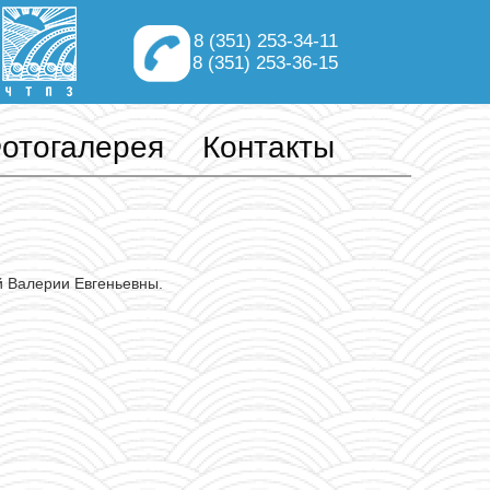
8 (351) 253-34-11
8 (351) 253-36-15
отогалерея
Контакты
й Валерии Евгеньевны.