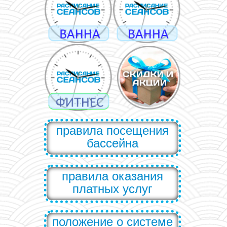
правила посещения
бассейна
правила оказания
платных услуг
положение о системе