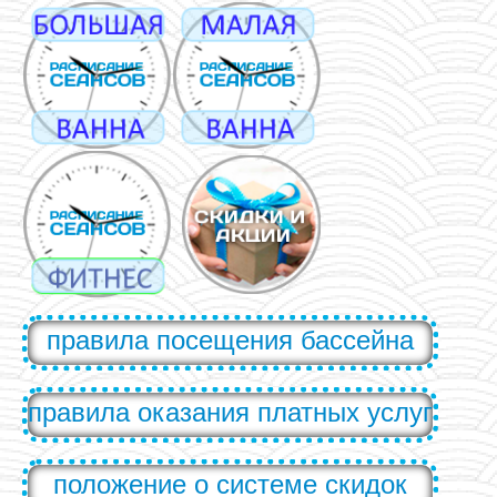
правила посещения бассейна
правила оказания платных услуг
положение о системе скидок