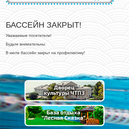
БАССЕЙН ЗАКРЫТ!
Уважаемые посетители!
Будьте внимательны:
В июле бассейн закрыт на профилактику!