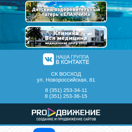
СК ВОСХОД
ул. Новороссийская, 81
8 (351) 253-34-11
8 (351) 253-36-15